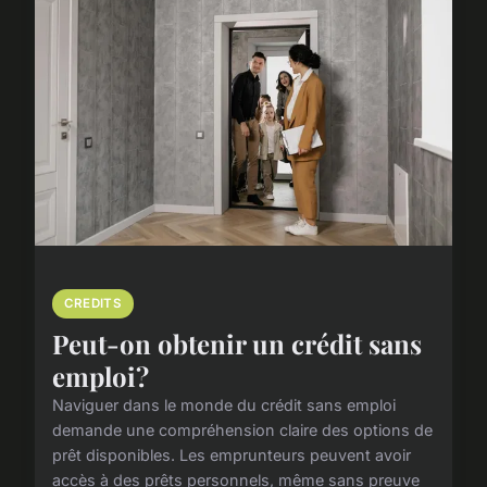
CREDITS
Peut-on obtenir un crédit sans
emploi?
Naviguer dans le monde du crédit sans emploi
demande une compréhension claire des options de
prêt disponibles. Les emprunteurs peuvent avoir
accès à des prêts personnels, même sans preuve