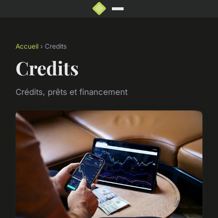
Accueil
› Credits
Credits
Crédits, prêts et financement