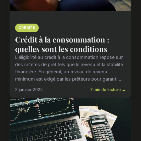
CREDITS
Crédit à la consommation :
quelles sont les conditions
L'éligibilité au crédit à la consommation repose sur
des critères de prêt tels que le revenu et la stabilité
financière. En général, un niveau de revenu
minimum est exigé par les prêteurs pour garanti...
2 janvier 2025
7 min de lecture →