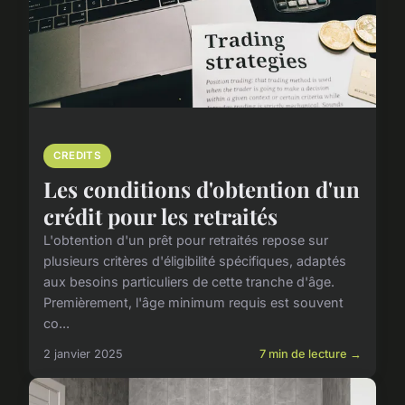
CREDITS
Les conditions d'obtention d'un
crédit pour les retraités
L'obtention d'un prêt pour retraités repose sur
plusieurs critères d'éligibilité spécifiques, adaptés
aux besoins particuliers de cette tranche d'âge.
Premièrement, l'âge minimum requis est souvent
co...
2 janvier 2025
7 min de lecture →