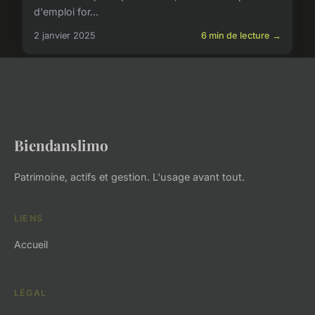
d'emploi for...
2 janvier 2025
6 min de lecture →
Biendanslimo
Patrimoine, actifs et gestion. L'usage avant tout.
LIENS
Accueil
LÉGAL