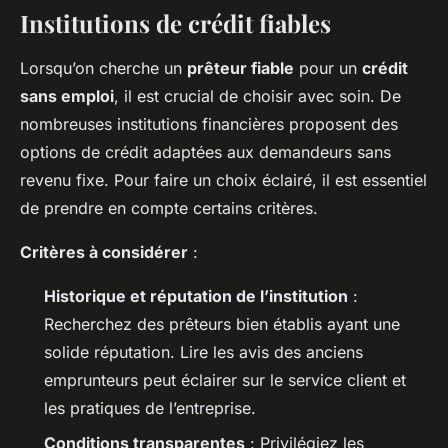
Institutions de crédit fiables
Lorsqu’on cherche un
prêteur fiable
pour un
crédit
sans emploi
, il est crucial de choisir avec soin. De
nombreuses institutions financières proposent des
options de crédit adaptées aux demandeurs sans
revenu fixe. Pour faire un choix éclairé, il est essentiel
de prendre en compte certains critères.
Critères à considérer
:
Historique et réputation de l’institution
:
Recherchez des prêteurs bien établis ayant une
solide réputation. Lire les avis des anciens
emprunteurs peut éclairer sur le service client et
les pratiques de l’entreprise.
Conditions transparentes
: Privilégiez les