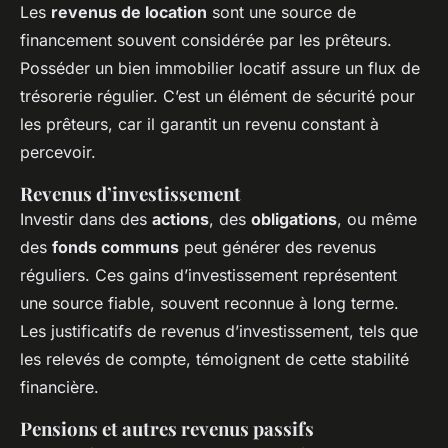
Les
revenus de location
sont une source de
financement souvent considérée par les prêteurs.
Posséder un bien immobilier locatif assure un flux de
trésorerie régulier. C’est un élément de sécurité pour
les prêteurs, car il garantit un revenu constant à
percevoir.
Revenus d’investissement
Investir dans des
actions
, des
obligations
, ou même
des
fonds communs
peut générer des revenus
réguliers. Ces gains d’investissement représentent
une source fiable, souvent reconnue à long terme.
Les justificatifs de revenus d’investissement, tels que
les relevés de compte, témoignent de cette stabilité
financière.
Pensions et autres revenus passifs