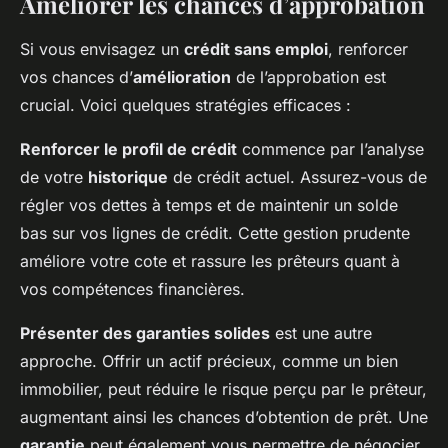
Améliorer les chances d’approbation
Si vous envisagez un
crédit sans emploi
, renforcer
vos chances d’
amélioration
de l’approbation est
crucial. Voici quelques stratégies efficaces :
Renforcer le profil de crédit
commence par l’analyse
de votre
historique
de crédit actuel. Assurez-vous de
régler vos dettes à temps et de maintenir un solde
bas sur vos lignes de crédit. Cette gestion prudente
améliore votre cote et rassure les prêteurs quant à
vos compétences financières.
Présenter des garanties solides
est une autre
approche. Offrir un actif précieux, comme un bien
immobilier, peut réduire le risque perçu par le prêteur,
augmentant ainsi les chances d’obtention de prêt. Une
garantie
peut également vous permettre de négocier