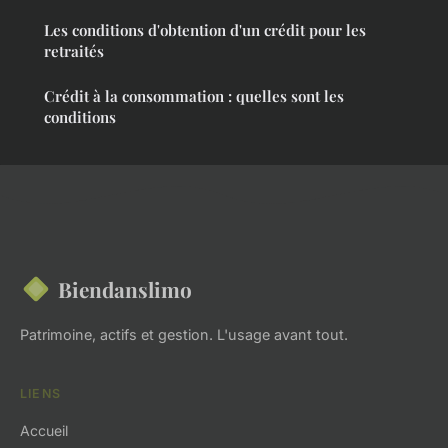
Les conditions d'obtention d'un crédit pour les
retraités
Crédit à la consommation : quelles sont les
conditions
Biendanslimo
Patrimoine, actifs et gestion. L'usage avant tout.
LIENS
Accueil