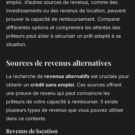
emploi, d’autres sources de revenus, comme des
investissements ou des revenus de location, peuvent
prouver la capacité de remboursement. Comparer
différentes options et comprendre les attentes des
prêteurs peut aider à sécuriser un prêt adapté à sa
situation.
Sources de revenus alternatives
La recherche de
revenus alternatifs
est cruciale pour
obtenir un
crédit sans emploi
. Ces sources offrent
une preuve de revenu qui peut convaincre les
prêteurs de votre capacité à rembourser. Il existe
plusieurs types de revenus que vous pouvez utiliser
dans ce contexte.
Revenus de location