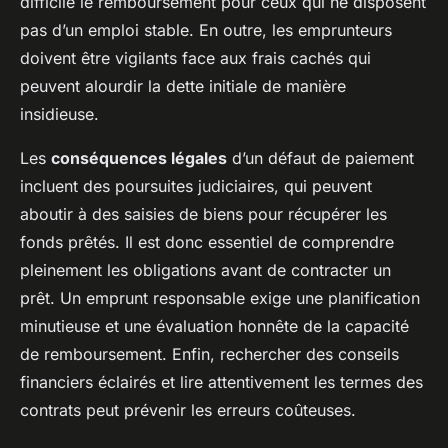
difficile le remboursement pour ceux qui ne disposent
pas d’un emploi stable. En outre, les emprunteurs
doivent être vigilants face aux frais cachés qui
peuvent alourdir la dette initiale de manière
insidieuse.
Les
conséquences légales
d’un défaut de paiement
incluent des poursuites judiciaires, qui peuvent
aboutir à des saisies de biens pour récupérer les
fonds prêtés. Il est donc essentiel de comprendre
pleinement les obligations avant de contracter un
prêt. Un emprunt responsable exige une planification
minutieuse et une évaluation honnête de la capacité
de remboursement. Enfin, rechercher des conseils
financiers éclairés et lire attentivement les termes des
contrats peut prévenir les erreurs coûteuses.