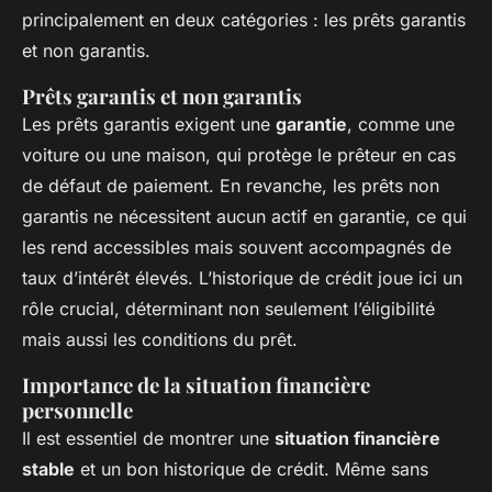
principalement en deux catégories : les prêts garantis
et non garantis.
Prêts garantis et non garantis
Les prêts garantis exigent une
garantie
, comme une
voiture ou une maison, qui protège le prêteur en cas
de défaut de paiement. En revanche, les prêts non
garantis ne nécessitent aucun actif en garantie, ce qui
les rend accessibles mais souvent accompagnés de
taux d’intérêt élevés. L’historique de crédit joue ici un
rôle crucial, déterminant non seulement l’éligibilité
mais aussi les conditions du prêt.
Importance de la situation financière
personnelle
Il est essentiel de montrer une
situation financière
stable
et un bon historique de crédit. Même sans