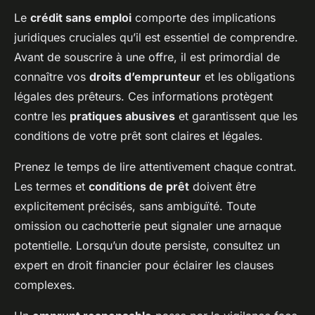
Le
crédit sans emploi
comporte des implications
juridiques cruciales qu’il est essentiel de comprendre.
Avant de souscrire à une offre, il est primordial de
connaître vos
droits d’emprunteur
et les obligations
légales des prêteurs. Ces informations protègent
contre les
pratiques abusives
et garantissent que les
conditions de votre prêt sont claires et légales.
Prenez le temps de lire attentivement chaque contrat.
Les termes et
conditions de prêt
doivent être
explicitement précisés, sans ambiguïté. Toute
omission ou cachotterie peut signaler une arnaque
potentielle. Lorsqu’un doute persiste, consultez un
expert en droit financier pour éclairer les clauses
complexes.