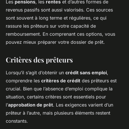
Les
pensions
, les
rentes
et d’autres formes de
revenus passifs sont aussi valorisés. Ces sources
sont souvent à long terme et régulières, ce qui
rassure les prêteurs sur votre capacité de
remboursement. En comprenant ces options, vous
pouvez mieux préparer votre dossier de prêt.
Critères des prêteurs
Lorsqu’il s’agit d’obtenir un
crédit sans emploi
,
comprendre les
critères de crédit
des prêteurs est
crucial. Bien que l’absence d’emploi complique la
situation, certains critères sont essentiels pour
l’
approbation de prêt
. Les exigences varient d’un
prêteur à l’autre, mais plusieurs éléments restent
constants.