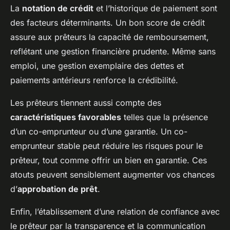
La
notation de crédit
et l’historique de paiement sont
des facteurs déterminants. Un bon score de crédit
assure aux prêteurs la capacité de remboursement,
reflétant une gestion financière prudente. Même sans
emploi, une gestion exemplaire des dettes et
paiements antérieurs renforce la crédibilité.
Les prêteurs tiennent aussi compte des
caractéristiques favorables
telles que la présence
d’un co-emprunteur ou d’une garantie. Un co-
emprunteur stable peut réduire les risques pour le
prêteur, tout comme offrir un bien en garantie. Ces
atouts peuvent sensiblement augmenter vos chances
d’
approbation de prêt
.
Enfin, l’établissement d’une relation de confiance avec
le prêteur par la transparence et la communication