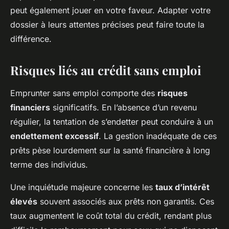
peut également jouer en votre faveur. Adapter votre
dossier à leurs attentes précises peut faire toute la
différence.
Risques liés au crédit sans emploi
Emprunter sans emploi comporte des
risques
financiers
significatifs. En l’absence d’un revenu
régulier, la tentation de s’endetter peut conduire à un
endettement excessif
. La gestion inadéquate de ces
prêts pèse lourdement sur la santé financière à long
terme des individus.
Une inquiétude majeure concerne les
taux d’intérêt
élevés
souvent associés aux prêts non garantis. Ces
taux augmentent le coût total du crédit, rendant plus