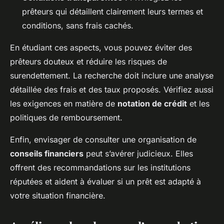
prêteurs qui détaillent clairement leurs termes et
conditions, sans frais cachés.
En étudiant ces aspects, vous pouvez éviter des
prêteurs douteux et réduire les risques de
surendettement. La recherche doit inclure une analyse
détaillée des frais et des taux proposés. Vérifiez aussi
les exigences en matière de
notation de crédit
et les
politiques de remboursement.
Enfin, envisager de consulter une organisation de
conseils financiers
peut s’avérer judicieux. Elles
offrent des recommandations sur les institutions
réputées et aident à évaluer si un prêt est adapté à
votre situation financière.