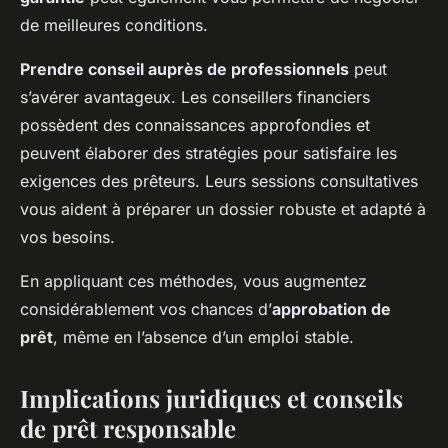
de meilleures conditions.
Prendre conseil auprès de professionnels
peut
s’avérer avantageux. Les conseillers financiers
possèdent des connaissances approfondies et
peuvent élaborer des stratégies pour satisfaire les
exigences des prêteurs. Leurs sessions consultatives
vous aident à préparer un dossier robuste et adapté à
vos besoins.
En appliquant ces méthodes, vous augmentez
considérablement vos chances d’
approbation de
prêt
, même en l’absence d’un emploi stable.
Implications juridiques et conseils
de prêt responsable