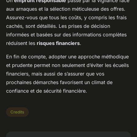
Un
emprunt responsable
passe par la vigilance face
aux arnaques et la sélection méticuleuse des offres.
Assurez-vous que tous les coûts, y compris les frais
cachés, sont détaillés. Les prises de décision
informées et basées sur des informations complètes
réduisent les
risques financiers
.
En fin de compte, adopter une approche méthodique
et prudente permet non seulement d’éviter les écueils
financiers, mais aussi de s’assurer que vos
prochaines démarches favorisent un climat de
confiance et de sécurité financière.
Credits