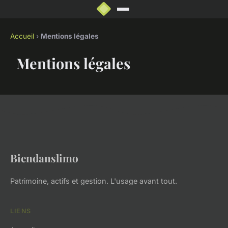
Accueil
›
Mentions légales
Mentions légales
Biendanslimo
Patrimoine, actifs et gestion. L'usage avant tout.
LIENS