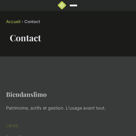
Accueil
›
Contact
Contact
Biendanslimo
Patrimoine, actifs et gestion. L'usage avant tout.
LIENS