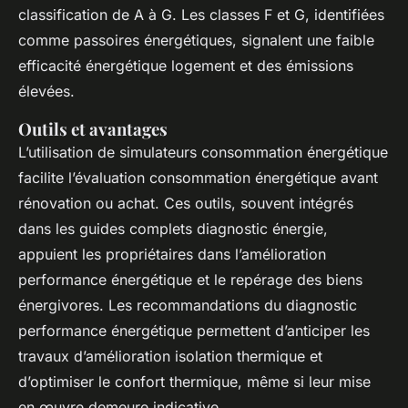
classification de A à G. Les classes F et G, identifiées
comme passoires énergétiques, signalent une faible
efficacité énergétique logement et des émissions
élevées.
Outils et avantages
L’utilisation de simulateurs consommation énergétique
facilite l’évaluation consommation énergétique avant
rénovation ou achat. Ces outils, souvent intégrés
dans les guides complets diagnostic énergie,
appuient les propriétaires dans l’amélioration
performance énergétique et le repérage des biens
énergivores. Les recommandations du diagnostic
performance énergétique permettent d’anticiper les
travaux d’amélioration isolation thermique et
d’optimiser le confort thermique, même si leur mise
en œuvre demeure indicative.