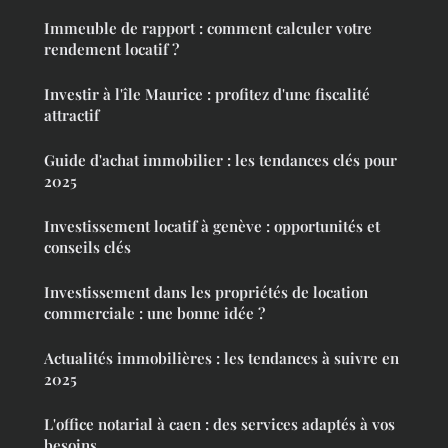
Immeuble de rapport : comment calculer votre
rendement locatif ?
Investir à l'île Maurice : profitez d'une fiscalité
attractif
Guide d'achat immobilier : les tendances clés pour
2025
Investissement locatif à genève : opportunités et
conseils clés
Investissement dans les propriétés de location
commerciale : une bonne idée ?
Actualités immobilières : les tendances à suivre en
2025
L'office notarial à caen : des services adaptés à vos
besoins