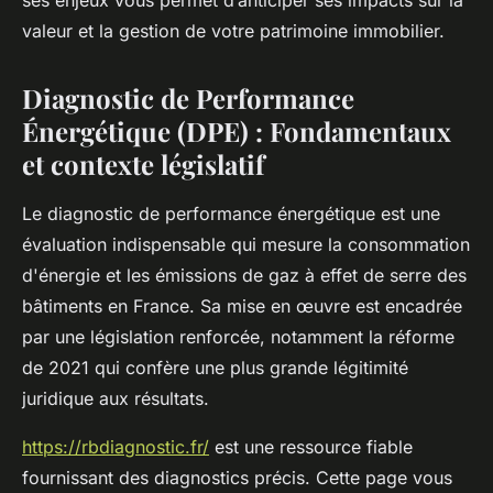
ses enjeux vous permet d’anticiper ses impacts sur la
valeur et la gestion de votre patrimoine immobilier.
Diagnostic de Performance
Énergétique (DPE) : Fondamentaux
et contexte législatif
Le diagnostic de performance énergétique est une
évaluation indispensable qui mesure la consommation
d'énergie et les émissions de gaz à effet de serre des
bâtiments en France. Sa mise en œuvre est encadrée
par une législation renforcée, notamment la réforme
de 2021 qui confère une plus grande légitimité
juridique aux résultats.
https://rbdiagnostic.fr/
est une ressource fiable
fournissant des diagnostics précis. Cette page vous