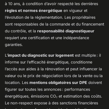
à 10 ans, à condition d’avoir respecté les dernières
règles et normes énergétique
en vigueur et
l’évolution de la réglementation. Les propriétaires
sont responsables de la commande et du financement
du contrôle, et la
responsabilité diagnostiqueur
requiert une certification et une indépendance
garanties.
L’
impact du diagnostic sur logement
est multiple : il
informe sur l’efficacité énergétique, conditionne
l’accès aux aides à la rénovation et peut influencer la
valeur ou le prix de négociation lors de la vente ou la
location. Les
mentions obligatoires sur DPE
doivent
figurer sur toutes les annonces : performances
énergétiques, émissions CO₂ et estimation des coûts.
Le non-respect expose à des sanctions financières