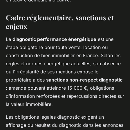
Cadre réglementaire, sanctions et
enjeux
Le
diagnostic performance énergétique
est une
étape obligatoire pour toute vente, location ou
construction de bien immobilier en France. Selon les
règles et normes énergétique actuelles, son absence
ou l'irrégularité de ses mentions expose le
propriétaire à des
sanctions non-respect diagnostic
: amende pouvant atteindre 15 000 €, obligations
d’information renforcées et répercussions directes sur
la valeur immobilière.
Les obligations légales diagnostic exigent un
affichage du résultat du diagnostic dans les annonces