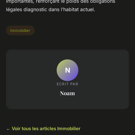
importantes, renforçant le poids des obligations
légales diagnostic dans l’habitat actuel.
Immobilier
N
ECRIT PAR
Noam
← Voir tous les articles Immobilier