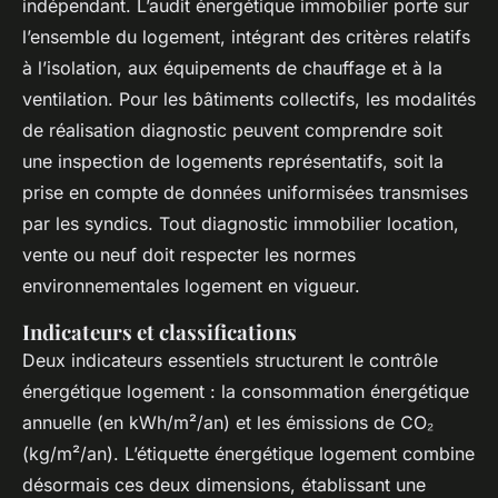
indépendant. L’audit énergétique immobilier porte sur
l’ensemble du logement, intégrant des critères relatifs
à l’isolation, aux équipements de chauffage et à la
ventilation. Pour les bâtiments collectifs, les modalités
de réalisation diagnostic peuvent comprendre soit
une inspection de logements représentatifs, soit la
prise en compte de données uniformisées transmises
par les syndics. Tout diagnostic immobilier location,
vente ou neuf doit respecter les normes
environnementales logement en vigueur.
Indicateurs et classifications
Deux indicateurs essentiels structurent le contrôle
énergétique logement : la consommation énergétique
annuelle (en kWh/m²/an) et les émissions de CO₂
(kg/m²/an). L’étiquette énergétique logement combine
désormais ces deux dimensions, établissant une