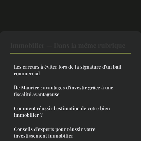
Immobilier — Dans la même rubrique
Les erreurs à éviter lors de la signature d'un bail
commercial
Île Maurice : avantages d'investir grâce à une
fiscalité avantageuse
Comment réussir l'estimation de votre bien
immobilier ?
Conseils d'experts pour réussir votre
investissement immobilier