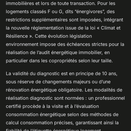
immobilières et lors de toute transaction. Pour les
logements classés F ou G, dits “énergivores”, des
restrictions supplémentaires sont imposées, intégrant
la nouvelle réglementation issue de la loi « Climat et
Résilience ». Cette évolution législation
environnement impose des échéances strictes pour la
réalisation de l’audit énergétique immobilier, en
particulier dans les copropriétés selon leur taille.
La validité du diagnostic est en principe de 10 ans,
sous réserve de changements majeurs ou d’une
rénovation énergétique obligatoire. Les modalités de
réalisation diagnostic sont normées : un professionnel
certifié procède à la visite et à l’évaluation
consommation énergétique selon des méthodes de
calcul consommation précises, garantissant ainsi la
fiabilité de l’étiquette énergétique logement.