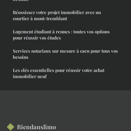
Réussissez votre projet immobilier avec un
courtier à mont-tremblant
Logement étudiant à rennes : toutes vos options
pour réussir vos études
Services notariaux sur mesure à caen pour tous vos
besoins
Les clés essentielles pour réussir votre achat
immobilier neuf
Biendanslimo