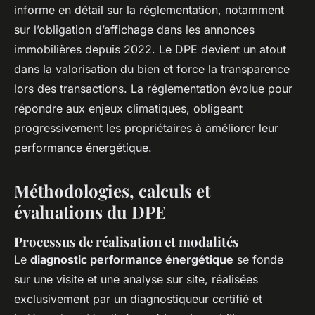
informe en détail sur la réglementation, notamment
sur l’obligation d’affichage dans les annonces
immobilières depuis 2022. Le DPE devient un atout
dans la valorisation du bien et force la transparence
lors des transactions. La réglementation évolue pour
répondre aux enjeux climatiques, obligeant
progressivement les propriétaires à améliorer leur
performance énergétique.
Méthodologies, calculs et
évaluations du DPE
Processus de réalisation et modalités
Le
diagnostic performance énergétique
se fonde
sur une visite et une analyse sur site, réalisées
exclusivement par un diagnostiqueur certifié et